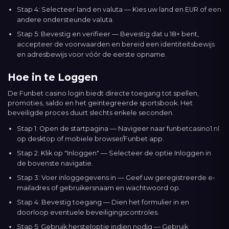
Stap 4: Selecteer land en valuta — Kies uw land en EUR of een
andere ondersteunde valuta.
Stap 5: Bevestig en verifieer — Bevestig dat u 18+ bent,
accepteer de voorwaarden en bereid een identiteitsbewijs
en adresbewijs voor vóór de eerste opname.
Hoe in te Loggen
De Funbet casino login biedt directe toegang tot spellen,
promoties, saldo en het geïntegreerde sportsbook. Het
beveiligde proces duurt slechts enkele seconden.
Stap 1: Open de startpagina — Navigeer naar funbetcasino1.nl
op desktop of mobiele browser/Funbet app.
Stap 2: Klik op "Inloggen" — Selecteer de optie Inloggen in
de bovenste navigatie.
Stap 3: Voer inloggegevens in — Geef uw geregistreerde e-
mailadres of gebruikersnaam en wachtwoord op.
Stap 4: Bevestig toegang — Dien het formulier in en
doorloop eventuele beveiligingscontroles.
Stap 5: Gebruik hersteloptie indien nodig — Gebruik