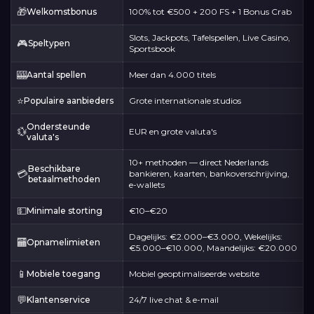
🎁
Welkomstbonus
100% tot €500 + 200 FS + 1 Bonus Crab
Slots, Jackpots, Tafelspellen, Live Casino,
🎮
Speltypen
Sportsbook
🎰
Aantal spellen
Meer dan 4.000 titels
⭐
Populaire aanbieders
Grote internationale studios
Ondersteunde
💱
EUR en grote valuta's
valuta's
10+ methoden — direct Nederlands
Beschikbare
💳
bankieren, kaarten, bankoverschrijving,
betaalmethoden
e-wallets
💵
Minimale storting
€10–€20
Dagelijks: €2.000–€3.000, Wekelijks:
🏧
Opnamelimieten
€5.000–€10.000, Maandelijks: €20.000
📱
Mobiele toegang
Mobiel geoptimaliseerde website
💬
Klantenservice
24/7 live chat & e-mail