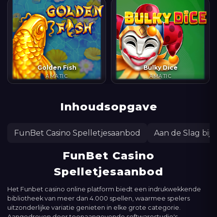
Golden Fish
Bulky Dice
AMATIC
AMATIC
5 Fire Fruits
Farmhouse
12 Coins
Coins of Ra: Hold and Win
3 Wonders Catch
Crypto Bro
FELIXGAMING
HACKSAW
WAZDAN
YGGDRASIL
AVATAR UX
BETSOFT
Inhoudsopgave
Majestic Claws - Hold & Hit
Stoichkov #8
Mad Hit Marlin Bonanza
Raptor 2
SPINOMENAL
EGT
YGGDRASIL
RUBYPLAY
Golden Ticket
Fishin Bear
Disco Farm - Hold & Win
Clovers of Luck 2
PLAY'N GO
BOOONGO
RUBYPLAY
BETSOFT
FunBet Casino Spelletjesaanbod
Aan de Slag bij
Richness Factory
Fortune Coins
Mad Hit Wild Alice
Crazy Chicken
TADA GAMING
EGT
NOLIMITCITY
SKYWIND
FunBet Casino
Spelletjesaanbod
Fruit Cha Cha Cha
Bulky Dice
TADA GAMING
AMATIC
Het Funbet casino online platform biedt een indrukwekkende
Pearl Coin Rise
Bufon Fortuna
bibliotheek van meer dan 4.000 spellen, waarmee spelers
RUBYPLAY
RUBYPLAY
uitzonderlijke variatie genieten in elke grote categorie.
Fisherman's Luck
Golden Shower
Aangedreven door toonaangevende softwarestudio's