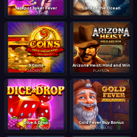
Jackpot Joker Fever
Lord of the Ocean
TADA GAMING
NOVOMATIC
9 Coins
Arizona Heist: Hold and Win
JACKPOT
PLAYSON
Dice & Drop
Gold Fever Buy Bonus
TADA GAMING
NOVOMATIC